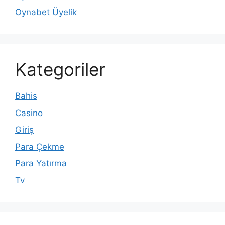
Oynabet Üyelik
Kategoriler
Bahis
Casino
Giriş
Para Çekme
Para Yatırma
Tv