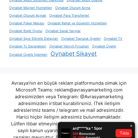
Oynabet Mobil Sürümleri Hakkında
Oyna Bet Mobil Ödeme
Oynabet Müşteri Hizmetleri
Oynabet Oturum Açma
Oynabet Oturum Açmak
Oynabet Para Transferleri
Oynabet Poker Masası
Oynabet Rahat ve Güvenilir Hizmetleri
Oynabet Rulet Oyunu
Oynabet Sanal Yarışlar
Oynabet Spor Etkinlik Detayları
Oynabet Topluluk Üyeleri
Oynabet TV
Oynabet Tv Seçenekleri
Oynabet Yatırım Fırsatları
Oynabet Üyelik
Oynabet Şikayet
Oynabet Üyelik İşlemleri
Avrasya'nın en büyük reklam platformunda olmak için
Microsoft Teams:
reklam@avrasyamarketing.com
adresimizden veya Telegram: @Avrasyamarketing
adresimizden irtibat kurabilirsiniz. (Tek iletişim
adreslerimiz teams / telegram ve mail adresimizdir.
Harici hiçbir iletişim adresimiz bulunmamaktadır.
Lütfen itibar etmeyiniz.) Türkiye yasalarına göre 7258
sayılı kanun uyarınca yasa dışı bahis oynamanın
cezaları mevcuttur. Şu an bulunduğunuz site hiç bir