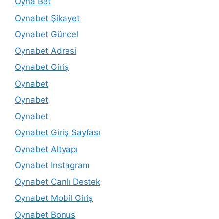
Oyna Bet
Oynabet Şikayet
Oynabet Güncel
Oynabet Adresi
Oynabet Giriş
Oynabet
Oynabet
Oynabet
Oynabet Giriş Sayfası
Oynabet Altyapı
Oynabet Instagram
Oynabet Canlı Destek
Oynabet Mobil Giriş
Oynabet Bonus