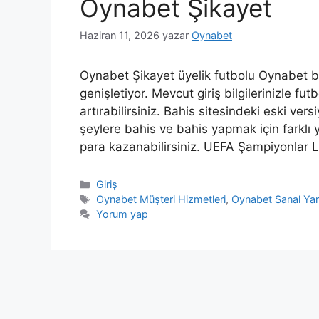
Oynabet Şikayet
Haziran 11, 2026
yazar
Oynabet
Oynabet Şikayet üyelik futbolu Oynabet bu
genişletiyor. Mevcut giriş bilgilerinizle fu
artırabilirsiniz. Bahis sitesindeki eski vers
şeylere bahis ve bahis yapmak için farklı 
para kazanabilirsiniz. UEFA Şampiyonlar Li
Kategoriler
Giriş
Etiketler
Oynabet Müşteri Hizmetleri
,
Oynabet Sanal Yarı
Yorum yap