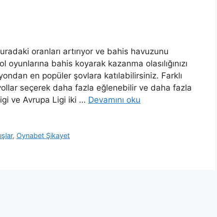
radaki oranları artırıyor ve bahis havuzunu
tbol oyunlarına bahis koyarak kazanma olasılığınızı
iyondan en popüler şovlara katılabilirsiniz. Farklı
yollar seçerek daha fazla eğlenebilir ve daha fazla
gi ve Avrupa Ligi iki …
Devamını oku
şlar
,
Oynabet Şikayet