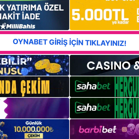
OYNABET GİRİŞ İÇİN TIKLAYINIZ!