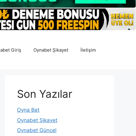
abet Giriş
Oynabet Şikayet
İletişim
Son Yazılar
Oyna Bet
Oynabet Şikayet
Oynabet Güncel