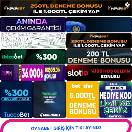
×
OYNABET GİRİŞ İÇİN TIKLAYINIZ!