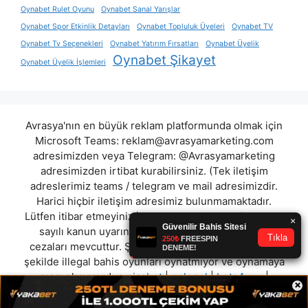
Oynabet Rulet Oyunu
Oynabet Sanal Yarışlar
Oynabet Spor Etkinlik Detayları
Oynabet Topluluk Üyeleri
Oynabet TV
Oynabet Tv Seçenekleri
Oynabet Yatırım Fırsatları
Oynabet Üyelik
Oynabet Şikayet
Oynabet Üyelik İşlemleri
Avrasya'nın en büyük reklam platformunda olmak için
Microsoft Teams:
reklam@avrasyamarketing.com
adresimizden veya Telegram: @Avrasyamarketing
adresimizden irtibat kurabilirsiniz. (Tek iletişim
adreslerimiz teams / telegram ve mail adresimizdir.
Harici hiçbir iletişim adresimiz bulunmamaktadır.
Lütfen itibar etmeyiniz.) Türkiye yasalarına göre 7258
sayılı kanun uyarınca yasa dışı bahis oynamanın
cezaları mevcuttur. Şu an bulunduğunuz site hiç bir
şekilde illegal bahis oyunları oynatmıyor ve oynamaya
aracı olmuyordur.
nissbet
|
golegol
|
bets4you
|
×
vippark
|
redbets
|
limitsizbahis
|
gameofbet
|
celticbet