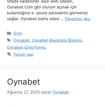
sitede kalabilirler. Bazı web siteleri,
Oynabet.Com gibi oturum açmak için
kullandığınız e -posta adreslerini görmenizi
sağlar. Oynabet bahis sitesi …
Devamını oku
Kategoriler
Giriş
Etiketler
Oynabet
,
Oynabet Blackjack Bölümü
,
Oynabet Giriş Formu
Yorum yap
Oynabet
Ağustos 27, 2025
yazar
Oynabet