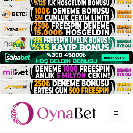
İçeriğe
atla
Menü