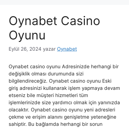
Oynabet Casino
Oyunu
Eylül 26, 2024
yazar
Oynabet
Oynabet casino oyunu Adresinizde herhangi bir
değişiklik olması durumunda sizi
bilgilendireceğiz. Oynabet casino oyunu Eski
giriş adresinizi kullanarak işlem yapmaya devam
etseniz bile müşteri hizmetleri tüm
işlemlerinizde size yardımcı olmak için yanınızda
olacaktır. Oynabet casino oyunu yeni adresleri
çekme ve erişim alanını genişletme yeteneğine
sahiptir. Bu bağlamda herhangi bir sorun