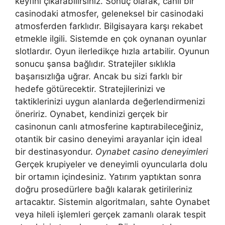
keyfini çıkarabilirsiniz. Sonuç olarak, canlı bir
casinodaki atmosfer, geleneksel bir casinodaki
atmosferden farklıdır. Bilgisayara karşı rekabet
etmekle ilgili. Sistemde en çok oynanan oyunlar
slotlardır. Oyun ilerledikçe hızla artabilir. Oyunun
sonucu şansa bağlıdır. Stratejiler sıklıkla
başarısızlığa uğrar. Ancak bu sizi farklı bir
hedefe götürecektir. Stratejilerinizi ve
taktiklerinizi uygun alanlarda değerlendirmenizi
öneririz. Oynabet, kendinizi gerçek bir
casinonun canlı atmosferine kaptırabileceğiniz,
otantik bir casino deneyimi arayanlar için ideal
bir destinasyondur.
Oynabet casino deneyimleri
Gerçek krupiyeler ve deneyimli oyuncularla dolu
bir ortamın içindesiniz. Yatırım yaptıktan sonra
doğru prosedürlere bağlı kalarak getirileriniz
artacaktır. Sistemin algoritmaları, sahte Oynabet
veya hileli işlemleri gerçek zamanlı olarak tespit