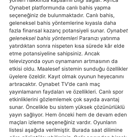
yönleri hakkında kapsamlı bilgi sağlar. Ayrıca
Oynabet platformunda canlı bahis yapma
seçeneğiniz de bulunmaktadır. Canlı bahis,
geleneksel bahis yöntemlerine kıyasla daha
fazla finansal kazanç potansiyeli sunar.
Oynabet
geleneksel bahis yöntemleri
Paranızı yatırıma
yatırdıktan sonra nispeten kısa sürede kâr elde
etme potansiyeline sahipsiniz. Ancak
televizyonda oyun oynamanın artmasının da
etkisi oldu. Maalesef sistemin sunduğu özellikler
üyelere özeldir. Kayıt olmak oyunun heyecanını
artıracaktır. Oynabet TV’de canlı maç
yayınlamanın faydaları ve özellikleri. Canlı spor
etkinliklerini gözlemlemek çok sayıda avantaj
sunar. Öncelikle bu sistem yüksek çözünürlüklü
yayın sağlıyor. Hem önceki hem de devam eden
maçları izleme seçeneğiniz vardır. Oyunların
listesi aşağıda verilmiştir. Burada saat dilimine