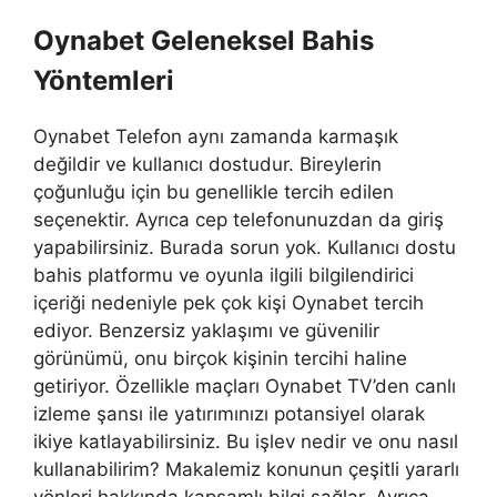
Oynabet Geleneksel Bahis
Yöntemleri
Oynabet Telefon aynı zamanda karmaşık
değildir ve kullanıcı dostudur. Bireylerin
çoğunluğu için bu genellikle tercih edilen
seçenektir. Ayrıca cep telefonunuzdan da giriş
yapabilirsiniz. Burada sorun yok. Kullanıcı dostu
bahis platformu ve oyunla ilgili bilgilendirici
içeriği nedeniyle pek çok kişi Oynabet tercih
ediyor. Benzersiz yaklaşımı ve güvenilir
görünümü, onu birçok kişinin tercihi haline
getiriyor. Özellikle maçları Oynabet TV’den canlı
izleme şansı ile yatırımınızı potansiyel olarak
ikiye katlayabilirsiniz. Bu işlev nedir ve onu nasıl
kullanabilirim? Makalemiz konunun çeşitli yararlı