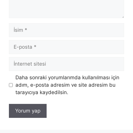
İsim
E-
posta
İnternet
sitesi
Daha sonraki yorumlarımda kullanılması için
adım, e-posta adresim ve site adresim bu
tarayıcıya kaydedilsin.