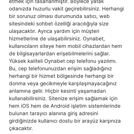
etmek için tasarlanmıştır. Böylece yatak
odanızda huzurlu vakit geçirebilirsiniz. Herhangi
bir sorunuz olması durumunda satıcı, web
sitesindeki sohbet özelliği aracılığıyla size
ulaşacaktır. Ayrıca yardım için müşteri
hizmetlerine de ulaşabilirsiniz. Oynabet,
kullanıcıların siteye hem mobil cihazlardan hem
de bilgisayarlardan erişebilmelerini sağlar.
Yüksek kaliteli Oynabet cep telefonu yazılımı.
Bu, cep telefonunuzdan erişim sağladığınız
herhangi bir hizmet bölgesinde herhangi bir
donma veya gecikmeyle karşılaşmayacağınız
anlamına gelir. Hiçbir kesinti yaşamadan
kullanabilirsiniz. Sitenize erişim sağlamak için
hem iOS hem de Android işletim sistemlerinde
bulunan tarayıcı alanına giriş adresini
girdiğinizde kullanıcı dostu bir arayüz karşınıza
çıkacaktır.