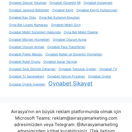
Oynabet Güncel Yorumlar
Oynabet Güvenilir Mi
Oynabet Instagram
Oynabet Jackpot Bölümleri
Oynabet Kayıt
Oynabet Kayıtlı Kullanıcıları
Oynabet Kaç Oldu
Oyna Bet Kullanım Koşulları
Oyna Bet Lisans Numarası
Oynabet Mobil Giriş
Oynabet Mobil Sürümleri Hakkında
Oyna Bet Mobil Ödeme
Oynabet Müşteri Hizmetleri
Oynabet Oturum Açma
Oynabet Oturum Açmak
Oynabet Para Transferleri
Oynabet Poker Masası
Oynabet Rahat ve Güvenilir Hizmetleri
Oynabet Rulet Oyunu
Oynabet Sanal Yarışlar
Oynabet Spor Etkinlik Detayları
Oynabet Topluluk Üyeleri
Oynabet TV
Oynabet Tv Seçenekleri
Oynabet Yatırım Fırsatları
Oynabet Üyelik
Oynabet Şikayet
Oynabet Üyelik İşlemleri
Avrasya'nın en büyük reklam platformunda olmak için
Microsoft Teams:
reklam@avrasyamarketing.com
adresimizden veya Telegram: @Avrasyamarketing
adresimizden irtibat kurabilirsiniz. (Tek iletişim