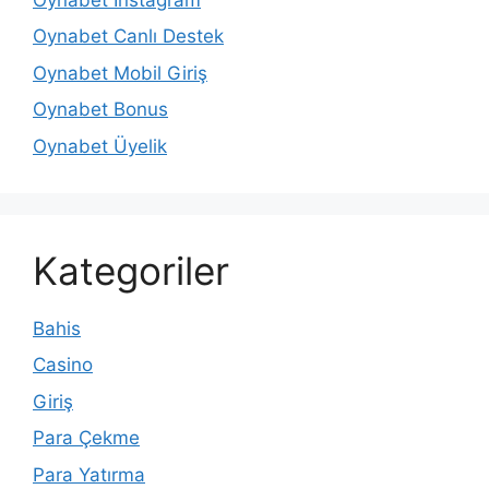
Oynabet Canlı Destek
Oynabet Mobil Giriş
Oynabet Bonus
Oynabet Üyelik
Kategoriler
Bahis
Casino
Giriş
Para Çekme
Para Yatırma