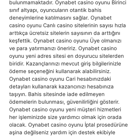
bulunmamaktadır. Oynabet casino oyunu Birinci
sınıf altyapı, oyuncuların otantik bahis
deneyimlerine katılmasını sağlar. Oynabet
casino oyunu Canlı casino sitelerinin sayısı hızla
arttıkça ücretsiz sitelerin sayısının da arttığını
keşfettik. Oynabet casino oyunu Üye olmanızı
ve para yatırmanızı öneririz. Oynabet casino
oyunu yeni adres sitesi en doyurucu sitelerden
biridir. Kazançlarınızı mevcut giriş bilgilerinizle
ödeme seçeneğini kullanarak alabilirsiniz.
Oynabet casino oyunu Cari hesabınızdaki
detayları kullanarak kazancınızı hesabınıza
taşıyın. Bahis sitesinde iade edilmeyen
ödemelerin bulunması, güvenilirliğini gösterir.
Oynabet casino oyunu yeni müşteri hizmetleri
her işleminizde size yardımcı olmak için orada
olacak. Oynabet casino oyunu İptal prosedürüne
aşina değilseniz yardım için destek ekibiyle