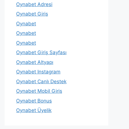
Oynabet Adresi
Oynabet Giriş
Oynabet
Oynabet
Oynabet
Oynabet Giriş Sayfası
Oynabet Altyapı
Oynabet Instagram
Oynabet Canlı Destek
Oynabet Mobil Giriş
Oynabet Bonus
Oynabet Üyelik